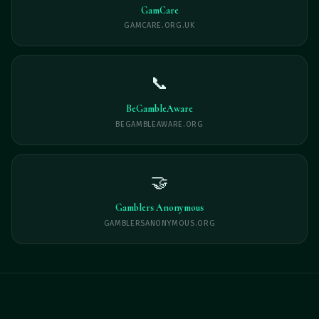
GamCare
GAMCARE.ORG.UK
📞
BeGambleAware
BEGAMBLEAWARE.ORG
🤝
Gamblers Anonymous
GAMBLERSANONYMOUS.ORG