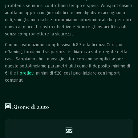
problema se non si controllano tempo e spesa. Winspirit Casino
adotta un approccio giornalistico e investigativo: raccogliamo
dati, spieghiamo rischi e proponiamo soluzioni pratiche per chi è
nuovo al gioco. Il nostro obiettivo è ridurre gli ostacoli iniziali
senza compromettere la sicurezza.
Con una valutazione complessiva di 8.3 e la licenza Curaçao
eGaming, forniamo trasparenza e chiarezza sulle regole della
casa. Sappiamo che i nuovi giocatori cercano semplicità: per
questo sottolineiamo parametri utili come il deposito minimo di
€10 e i
prelievi
minimi di €20, così puoi iniziare con importi
contenuti.
🆘 Risorse di aiuto
🆘