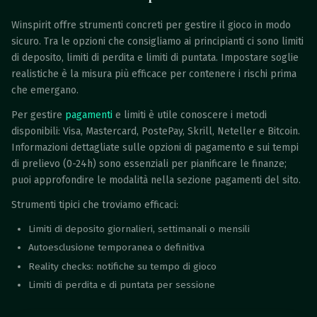
Winspirit offre strumenti concreti per gestire il gioco in modo
sicuro. Tra le opzioni che consigliamo ai principianti ci sono limiti
di deposito, limiti di perdita e limiti di puntata. Impostare soglie
realistiche è la misura più efficace per contenere i rischi prima
che emergano.
Per gestire
pagamenti
e limiti è utile conoscere i metodi
disponibili: Visa, Mastercard, PostePay, Skrill, Neteller e Bitcoin.
Informazioni dettagliate sulle opzioni di pagamento e sui tempi
di prelievo (0-24h) sono essenziali per pianificare le finanze;
puoi approfondire le modalità nella sezione pagamenti del sito.
Strumenti tipici che troviamo efficaci:
Limiti di deposito giornalieri, settimanali o mensili
Autoesclusione temporanea o definitiva
Reality checks: notifiche su tempo di gioco
Limiti di perdita e di puntata per sessione