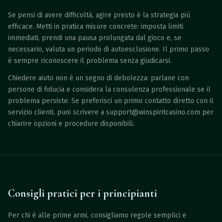
Se pensi di avere difficoltà, agire presto è la strategia più
efficace. Metti in pratica misure concrete: imposta limiti
immediati, prendi una pausa prolungata dal gioco e, se
necessario, valuta un periodo di autoesclusione. Il primo passo
è sempre riconoscere il problema senza giudicarsi.
Chiedere aiuto non è un segno di debolezza: parlane con
persone di fiducia e considera la consulenza professionale se il
problema persiste. Se preferisci un primo contatto diretto con il
servizio clienti, puoi scrivere a
support@winspiritcasino.com
per
chiarire opzioni e procedure disponibili.
Consigli pratici per i principianti
Per chi è alle prime armi, consigliamo regole semplici e